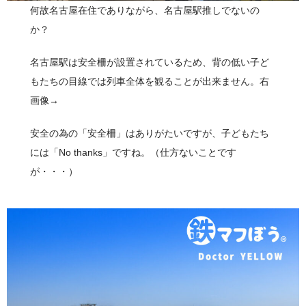
何故名古屋在住でありながら、名古屋駅推しでないの
か？
名古屋駅は安全柵が設置されているため、背の低い子ど
もたちの目線では列車全体を観ることが出来ません。右
画像→
安全の為の「安全柵」はありがたいですが、子どもたち
には「No thanks」ですね。（仕方ないことです
が・・・）