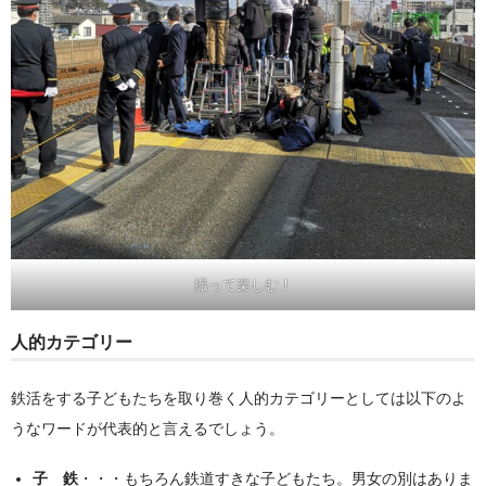
撮って楽しむ！
人的カテゴリー
鉄活をする子どもたちを取り巻く人的カテゴリーとしては以下のよ
うなワードが代表的と言えるでしょう。
子 鉄
・・・もちろん鉄道すきな子どもたち。男女の別はありま