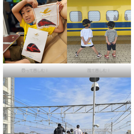
乗って楽しむ！
観て楽しむ！