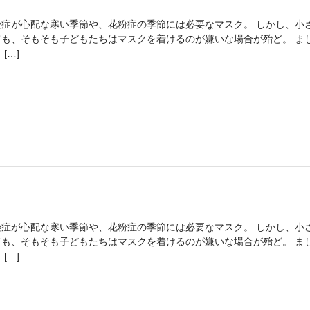
染症が心配な寒い季節や、花粉症の季節には必要なマスク。 しかし、小
ても、そもそも子どもたちはマスクを着けるのが嫌いな場合が殆ど。 ま
 […]
染症が心配な寒い季節や、花粉症の季節には必要なマスク。 しかし、小
ても、そもそも子どもたちはマスクを着けるのが嫌いな場合が殆ど。 ま
 […]