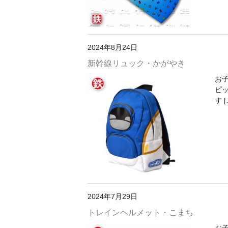
2024年8月24日
新幹線リュック・かがやき
お
ピ
す [
2024年7月29日
トレインヘルメット・こまち