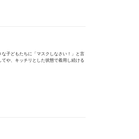
さな子どもたちに「マスクしなさい！」と言
してや、キッチリとした状態で着用し続ける