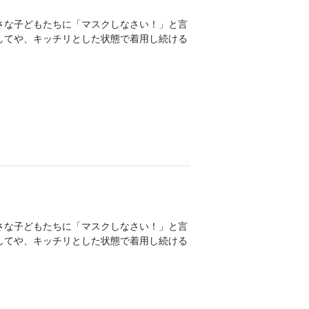
さな子どもたちに「マスクしなさい！」と言
してや、キッチリとした状態で着用し続ける
さな子どもたちに「マスクしなさい！」と言
してや、キッチリとした状態で着用し続ける