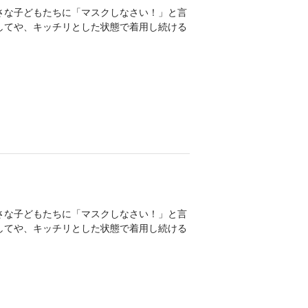
さな子どもたちに「マスクしなさい！」と言
してや、キッチリとした状態で着用し続ける
さな子どもたちに「マスクしなさい！」と言
してや、キッチリとした状態で着用し続ける