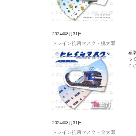
2024年8月31日
トレイン抗菌マスク・桃太郎
感
っ
こと
2024年8月31日
トレイン抗菌マスク・金太郎