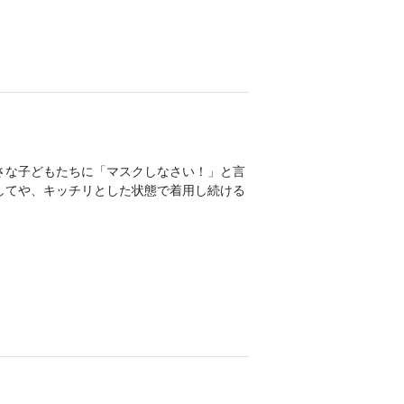
さな子どもたちに「マスクしなさい！」と言
してや、キッチリとした状態で着用し続ける