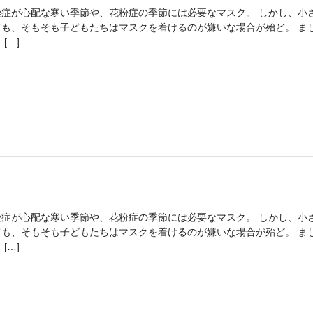
染症が心配な寒い季節や、花粉症の季節には必要なマスク。 しかし、小
ても、そもそも子どもたちはマスクを着けるのが嫌いな場合が殆ど。 ま
 […]
染症が心配な寒い季節や、花粉症の季節には必要なマスク。 しかし、小
ても、そもそも子どもたちはマスクを着けるのが嫌いな場合が殆ど。 ま
 […]