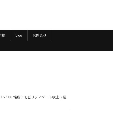
学校
blog
お問合せ
00～15：00 場所：モビリティゲート吹上（屋