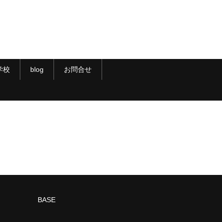
学校
blog
お問合せ
BASE