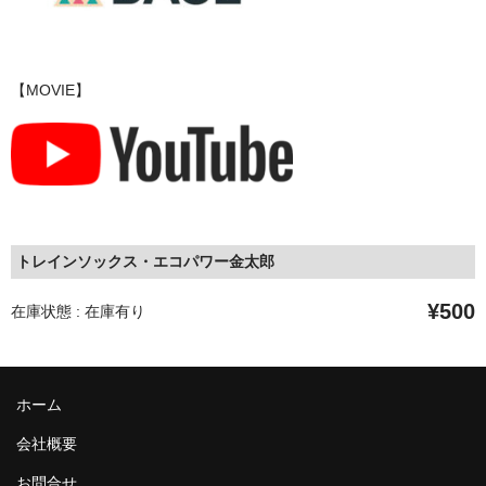
【MOVIE】
トレインソックス・エコパワー金太郎
¥500
在庫状態 : 在庫有り
ホーム
会社概要
お問合せ