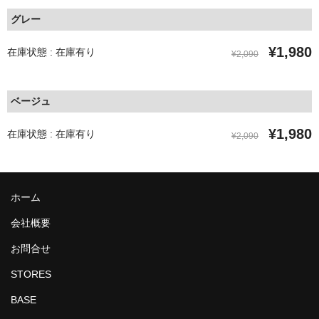
グレー
¥1,980
在庫状態 : 在庫有り
¥2,090
ベージュ
¥1,980
在庫状態 : 在庫有り
¥2,090
ホーム
会社概要
お問合せ
STORES
BASE