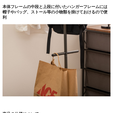
本体フレームの中段と上段に付いたハンガーフレームには
帽子やバッグ、ストール等の小物類を掛けておけるので便
利