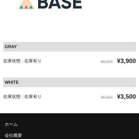
GRAY
¥3,900
在庫状態 : 在庫有り
¥6,050
WHITE
¥3,500
在庫状態 : 在庫有り
¥6,050
ホーム
会社概要