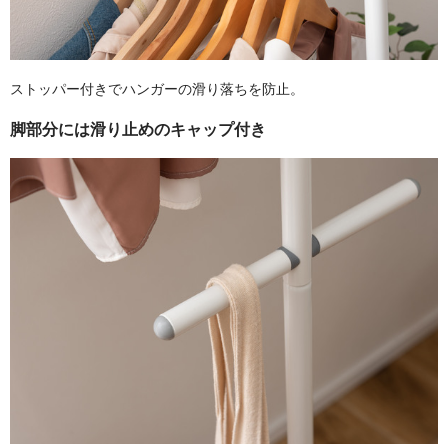
ストッパー付きでハンガーの滑り落ちを防止。
脚部分には滑り止めのキャップ付き