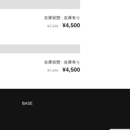
在庫状態 : 在庫有り
¥4,500
¥7,150
在庫状態 : 在庫有り
¥4,500
¥7,150
BASE