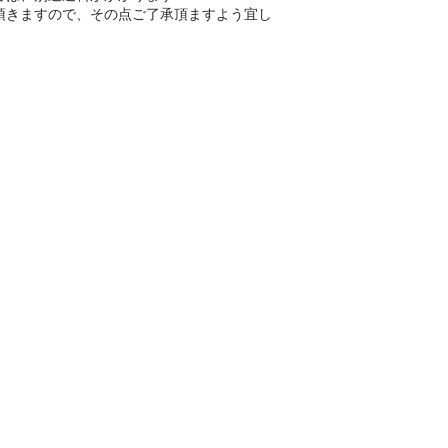
頂きますので、その点ご了承頂ますよう宜し