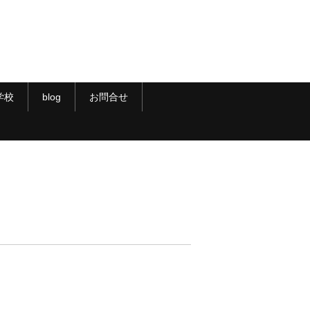
学校
blog
お問合せ