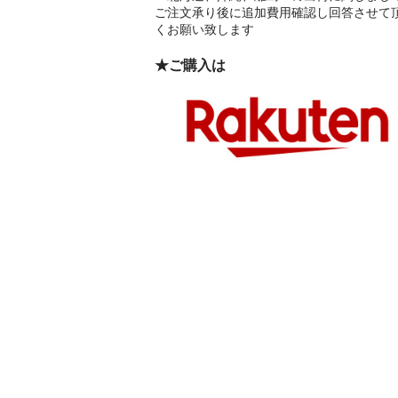
ご注文承り後に追加費用確認し回答させて
くお願い致します
★ご購入は