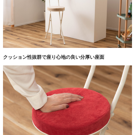
クッション性抜群で座り心地の良い分厚い座面