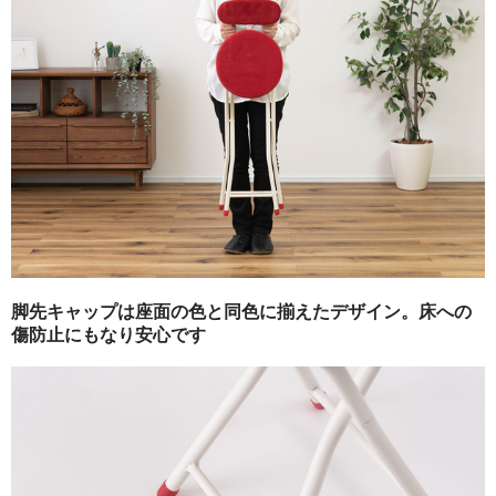
脚先キャップは座面の色と同色に揃えたデザイン。床への
傷防止にもなり安心です