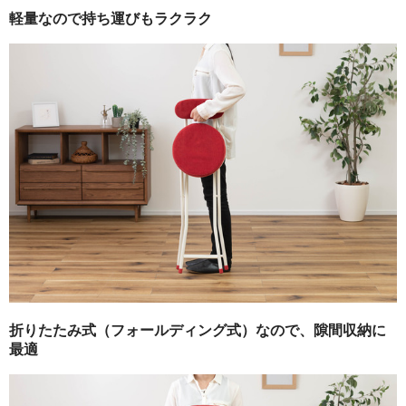
軽量なので持ち運びもラクラク
折りたたみ式（フォールディング式）なので、隙間収納に
最適