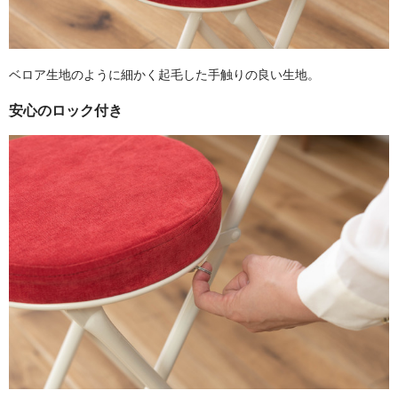
ベロア生地のように細かく起毛した手触りの良い生地。
安心のロック付き