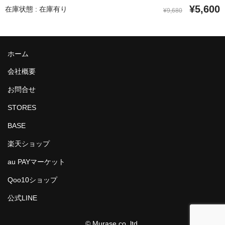
¥5,600
在庫状態 : 在庫有り
¥9,680
ホーム
会社概要
お問合せ
STORES
BASE
楽天ショップ
au PAYマーケット
Qoo10ショップ
公式LINE
© Murase co.,ltd.