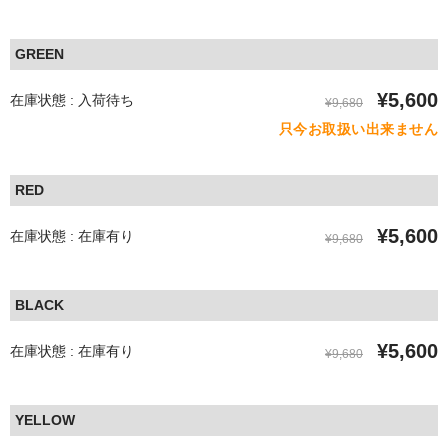
GREEN
¥5,600
在庫状態 : 入荷待ち
¥9,680
只今お取扱い出来ません
RED
¥5,600
在庫状態 : 在庫有り
¥9,680
BLACK
¥5,600
在庫状態 : 在庫有り
¥9,680
YELLOW