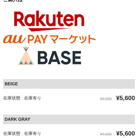
BEIGE
¥5,600
在庫状態 : 在庫有り
¥9,680
DARK GRAY
¥5,600
在庫状態 : 在庫有り
¥9,680