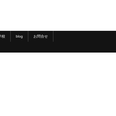
学校
blog
お問合せ