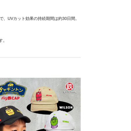
で、UVカット効果の持続期間は約30日間。
す。