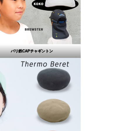
バリ鉄CAPチャギントン