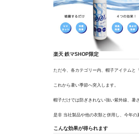
楽天 鉄マSHOP限定
ただ今、各カテゴリー内、帽子アイテムと
これから暑い季節へ突入します。
帽子だけでは防ぎきれない強い紫外線、暑
是非 当社製品や他の衣類と併用し、今年の
こんな効果が得られます