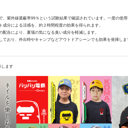
で、紫外線遮蔽率99％という試験結果で確認されています。一度の使用
ト成分による涼感を、約２時間程度の効果を得られます。
の配合により、夏場の気になる臭い成分を軽減します。
しており、外出時やキャンプなどアウトドアシーンでも効果を発揮しま
移します