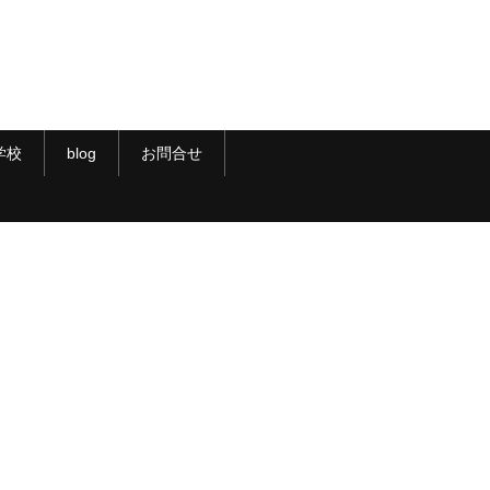
学校
blog
お問合せ