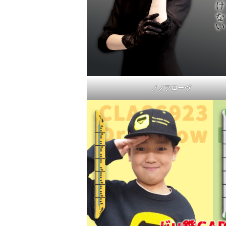
ノノフローヴ