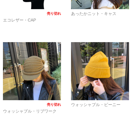
あったかニット・キャス
売り切れ
エコレザー・CAP
ウォッシャブル・ビーニー
売り切れ
ウォッシャブル・リブワーク