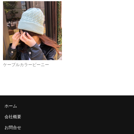
ケーブルカラービーニー
ホーム
会社概要
お問合せ